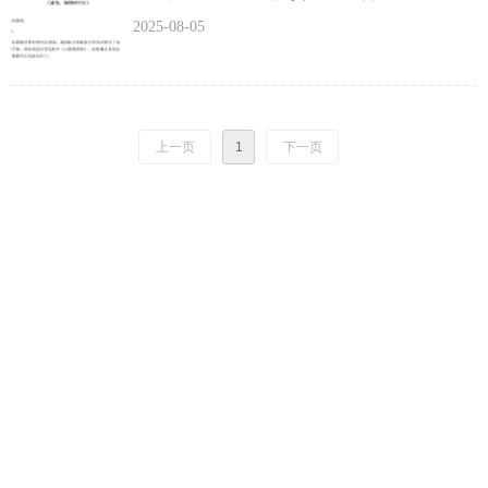
2025-08-05
上一页
1
下一页