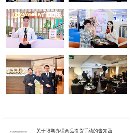
关于限期办理商品提货手续的告知函