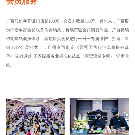
会员服务
广百股份共开设门店超100家，会员人数超330万。近年来，广百股
份不断丰富会员服务消费场景，持续突破会员消费体验。广百持续
强化星钻会员体系，聚焦塔尖会员进行一对一专属维护，打造 “ 星
钻SVIP会员沙龙 ” ；广州友谊制定《百货零售行业卓越服务规
范》成功通过“国家级服务业标准化试点（商贸流通专项）”评审验
收。